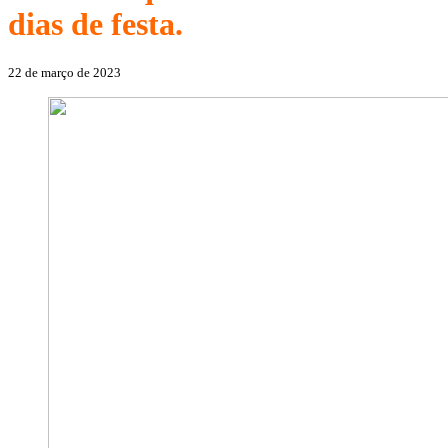
dias de festa.
22 de março de 2023