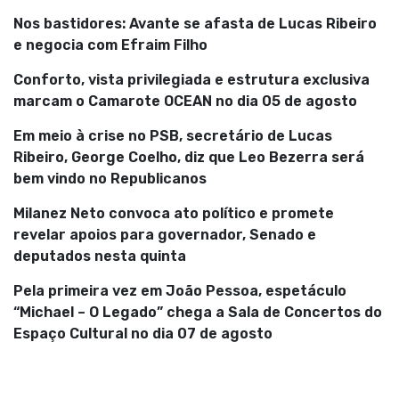
Nos bastidores: Avante se afasta de Lucas Ribeiro
e negocia com Efraim Filho
Conforto, vista privilegiada e estrutura exclusiva
marcam o Camarote OCEAN no dia 05 de agosto
Em meio à crise no PSB, secretário de Lucas
Ribeiro, George Coelho, diz que Leo Bezerra será
bem vindo no Republicanos
Milanez Neto convoca ato político e promete
revelar apoios para governador, Senado e
deputados nesta quinta
Pela primeira vez em João Pessoa, espetáculo
“Michael – O Legado” chega a Sala de Concertos do
Espaço Cultural no dia 07 de agosto