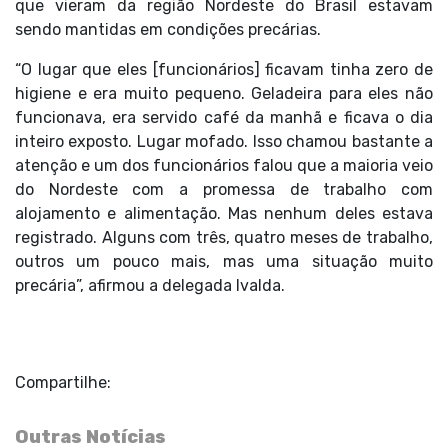
que vieram da região Nordeste do Brasil estavam
sendo mantidas em condições precárias.
“O lugar que eles [funcionários] ficavam tinha zero de
higiene e era muito pequeno. Geladeira para eles não
funcionava, era servido café da manhã e ficava o dia
inteiro exposto. Lugar mofado. Isso chamou bastante a
atenção e um dos funcionários falou que a maioria veio
do Nordeste com a promessa de trabalho com
alojamento e alimentação. Mas nenhum deles estava
registrado. Alguns com três, quatro meses de trabalho,
outros um pouco mais, mas uma situação muito
precária”, afirmou a delegada Ivalda.
Compartilhe:
Outras Notícias