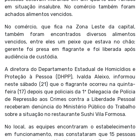
em situação insalubre. No comércio também foram
achados alimentos vencidos.
No comércio, que fica na Zona Leste da capital,
também foram encontrados diversos alimentos
vencidos, entre eles um peixe que estava no chão;
gerente foi presa em flagrante e foi liberada após
audiência de custódia.
A diretora do Departamento Estadual de Homicídios e
Proteção à Pessoa (DHPP), Ivalda Aleixo, informou
neste sábado (21) que o flagrante ocorreu na quinta-
feira (17) depois que policiais da 1ª Delegacia de Polícia
de Repressão aos Crimes contra a Liberdade Pessoal
receberam denúncia do Ministério Público do Trabalho
sobre a situação no restaurante Sushi Vila Formosa.
No local, as equipes encontraram o estabelecimento
em funcionamento, mas constataram que 15 pessoas