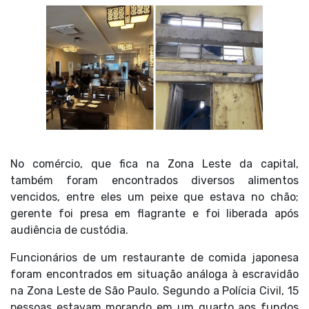
No comércio, que fica na Zona Leste da capital,
também foram encontrados diversos alimentos
vencidos, entre eles um peixe que estava no chão;
gerente foi presa em flagrante e foi liberada após
audiência de custódia.
Funcionários de um restaurante de comida japonesa
foram encontrados em situação análoga à escravidão
na Zona Leste de São Paulo. Segundo a Polícia Civil, 15
pessoas estavam morando em um quarto aos fundos