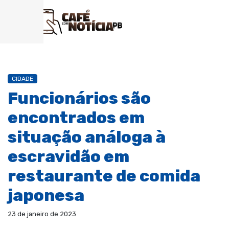
CIDADE
Funcionários são
encontrados em
situação análoga à
escravidão em
restaurante de comida
japonesa
23 de janeiro de 2023