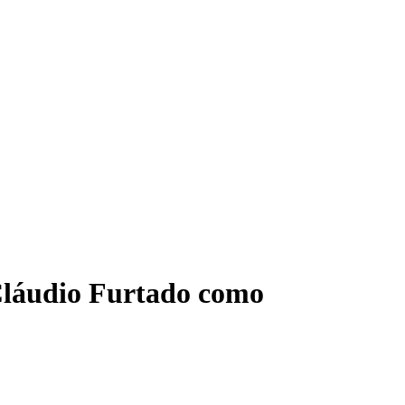
Cláudio Furtado como