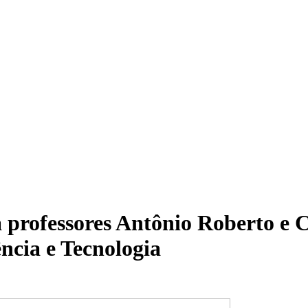
 professores Antônio Roberto e 
ência e Tecnologia