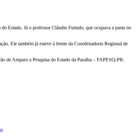
do Estado. Já o professor Cláudio Furtado, que ocupava a pasta no
ão. Ele também já esteve à frente da Coordenadoria Regional de
dação de Amparo a Pesquisa do Estado da Paraíba – FAPESQ-PB.
to