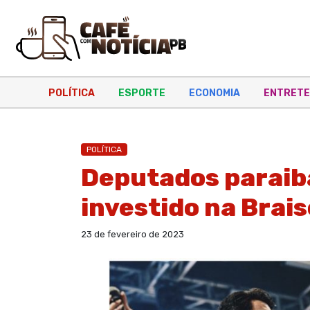
POLÍTICA
ESPORTE
ECONOMIA
ENTRETE
POLÍTICA
Deputados paraib
investido na Bra
23 de fevereiro de 2023