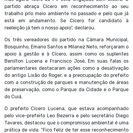
partido abraça Cícero em reconhecimento ao seu
trabalho prlo meio ambiente no passado e pelo que já
está em andamento. Se Cícero for candidato à
reeleição já tem o nosso apoio”, declarou.
Os três vereadores do partido na Câmara Municipal,
Bosquinho, Emano Santos e Milanez Neto, reforçaram o
apoio à gestão e à Cícero, assim como os suplentes
Benilton Lucena e Francisco José. Em suas falas os
parlamentares destacaram ações como a desativação
do antigo Lixão do Roger, e a preocupação do prefeito
com a construção de parques e manutenção de áreas
de preservação, como o Parque da Cidade e o Parque
do Cuiá.
O prefeito Cícero Lucena, que estava acompanhado
pelo vice-prefeito Leo Bezerra e pelo secretário Diego
Tavares, destacou que o compromisso ambiental é uma
prática de vida. “Fico feliz de ter esse reconhecimento