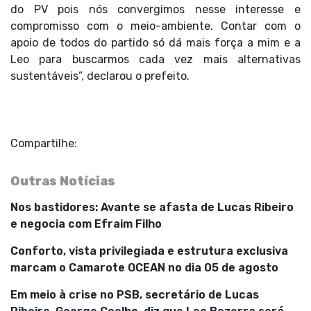
do PV pois nós convergimos nesse interesse e
compromisso com o meio-ambiente. Contar com o
apoio de todos do partido só dá mais força a mim e a
Leo para buscarmos cada vez mais alternativas
sustentáveis”, declarou o prefeito.
Compartilhe:
Outras Notícias
Nos bastidores: Avante se afasta de Lucas Ribeiro
e negocia com Efraim Filho
Conforto, vista privilegiada e estrutura exclusiva
marcam o Camarote OCEAN no dia 05 de agosto
Em meio à crise no PSB, secretário de Lucas