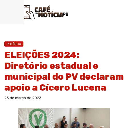
POLÍTICA
ELEIÇÕES 2024:
Diretório estadual e
municipal do PV declaram
apoio a Cícero Lucena
23 de março de 2023