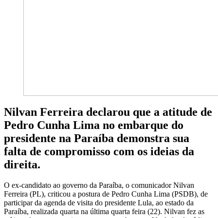
Nilvan Ferreira declarou que a atitude de
Pedro Cunha Lima no embarque do
presidente na Paraíba demonstra sua
falta de compromisso com os ideias da
direita.
O ex-candidato ao governo da Paraíba, o comunicador Nilvan
Ferreira (PL), criticou a postura de Pedro Cunha Lima (PSDB), de
participar da agenda de visita do presidente Lula, ao estado da
Paraíba, realizada quarta na última quarta feira (22). Nilvan fez as