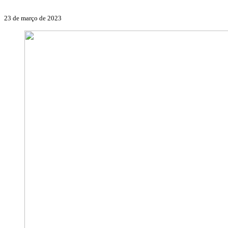
23 de março de 2023