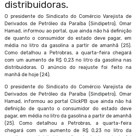
distribuidoras.
O presidente do Sindicato do Comércio Varejista de
Derivados de Petróleo da Paraíba (Sindipetro), Omar
Hamad, informou ao portal, que ainda não há definição
de quanto o consumidor do estado deve pagar, em
média no litro da gasolina a partir de amanhã (25).
Como detalhou a Petrobras, a quarta-feira chegará
com um aumento de R$ 0,23 no litro da gasolina nas
distribuidoras. O anúncio do reajuste foi feito na
manhã de hoje (24).
O presidente do Sindicato do Comércio Varejista de
Derivados de Petróleo da Paraíba (Sindipetro), Omar
Hamad, informou ao portal ClickPB que ainda não há
definição de quanto o consumidor do estado deve
pagar, em média no litro da gasolina a partir de amanhã
(25). Como detalhou a Petrobras, a quarta-feira
chegará com um aumento de R$ 0,23 no litro da