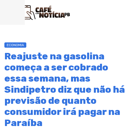
ECONOMIA
Reajuste na gasolina
começa a ser cobrado
essa semana, mas
Sindipetro diz que não há
previsão de quanto
consumidor irá pagar na
Paraíba