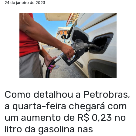
24 de janeiro de 2023
Como detalhou a Petrobras,
a quarta-feira chegará com
um aumento de R$ 0,23 no
litro da gasolina nas