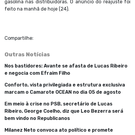
gasolina nas distribuidoras. O anúncio do reajuste foi
feito na manhã de hoje (24).
Compartilhe:
Outras Notícias
Nos bastidores: Avante se afasta de Lucas Ribeiro
e negocia com Efraim Filho
Conforto, vista privilegiada e estrutura exclusiva
marcam o Camarote OCEAN no dia 05 de agosto
Em meio à crise no PSB, secretário de Lucas
Ribeiro, George Coelho, diz que Leo Bezerra será
bem vindo no Republicanos
Milanez Neto convoca ato político e promete