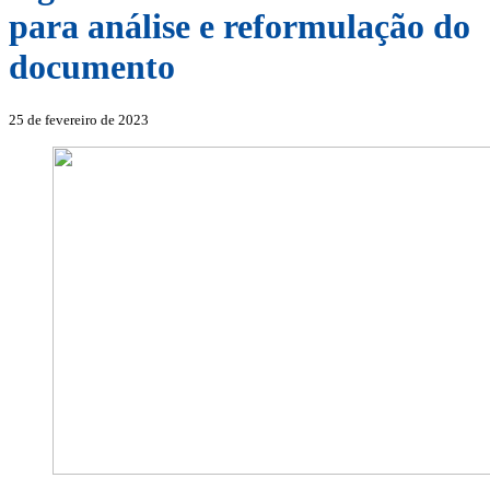
para análise e reformulação do
documento
25 de fevereiro de 2023