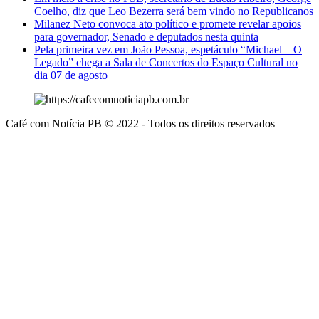
Coelho, diz que Leo Bezerra será bem vindo no Republicanos
Milanez Neto convoca ato político e promete revelar apoios
para governador, Senado e deputados nesta quinta
Pela primeira vez em João Pessoa, espetáculo “Michael – O
Legado” chega a Sala de Concertos do Espaço Cultural no
dia 07 de agosto
Café com Notícia PB © 2022 - Todos os direitos reservados