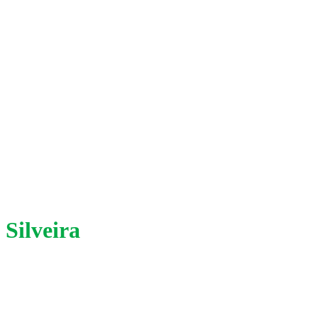
Silveira