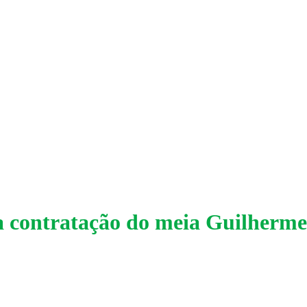
 contratação do meia Guilherme 