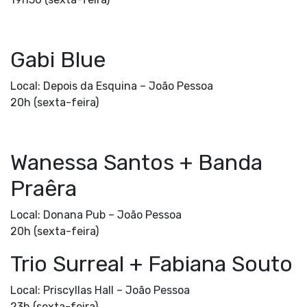
Gabi Blue
Local: Depois da Esquina –
João Pessoa
20h (sexta-feira)
Wanessa Santos + Banda
Praêra
Local: Donana Pub –
João Pessoa
20h (sexta-feira)
Trio Surreal + Fabiana Souto
Local: Priscyllas Hall –
João Pessoa
23h (sexta-feira)