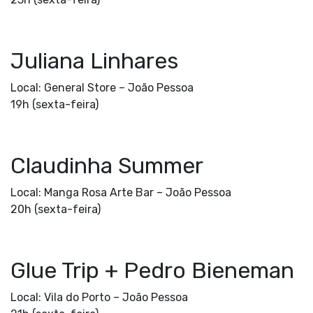
Juliana Linhares
Local: General Store –
João Pessoa
19h (sexta-feira)
Claudinha Summer
Local: Manga Rosa Arte Bar –
João Pessoa
20h (sexta-feira)
Glue Trip + Pedro Bieneman
Local: Vila do Porto –
João Pessoa