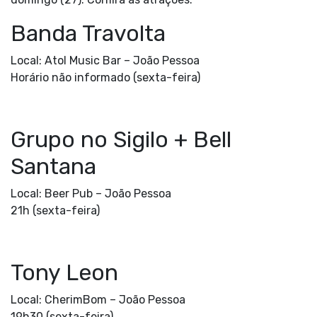
Banda Travolta
Local: Atol Music Bar –
João Pessoa
Horário não informado (sexta-feira)
Grupo no Sigilo + Bell
Santana
Local: Beer Pub –
João Pessoa
21h (sexta-feira)
Tony Leon
Local: CherimBom –
João Pessoa
19h30 (sexta-feira)