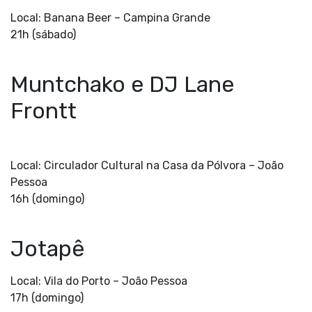
Local: Banana Beer –
Campina Grande
21h (sábado)
Muntchako e DJ Lane
Frontt
Local: Circulador Cultural na Casa da Pólvora –
João
Pessoa
16h (domingo)
Jotapê
Local: Vila do Porto –
João Pessoa
17h (domingo)