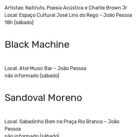
Artistas: Natiruts, Poesia Acústica e Charlie Brown Jr
Local: Espaço Cultural José Lins do Rego –
João Pessoa
18h (sábado)
Black Machine
Local: Atol Music Bar –
João Pessoa
não informado (sábado)
Sandoval Moreno
Local: Sabadinho Bom na Praça Rio Branco –
João
Pessoa
não informado (sábado)