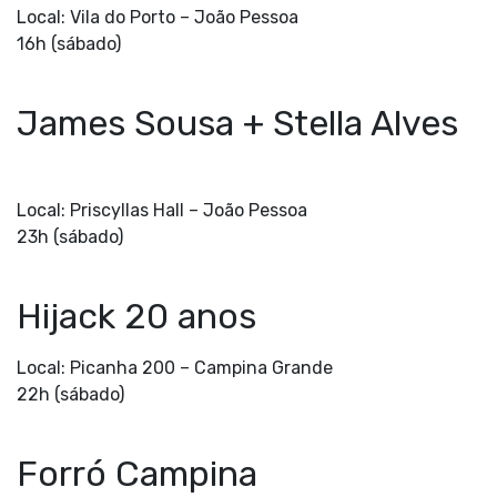
Local: Vila do Porto –
João Pessoa
16h (sábado)
James Sousa + Stella Alves
Local: Priscyllas Hall –
João Pessoa
23h (sábado)
Hijack 20 anos
Local: Picanha 200 –
Campina Grande
22h (sábado)
Forró Campina