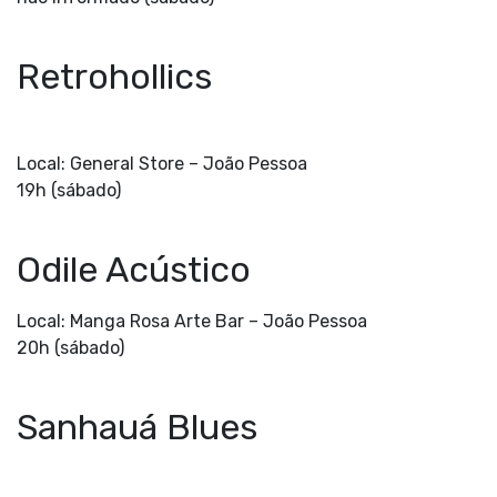
Retrohollics
Local: General Store –
João Pessoa
19h (sábado)
Odile Acústico
Local: Manga Rosa Arte Bar –
João Pessoa
20h (sábado)
Sanhauá Blues