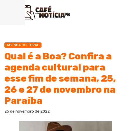
AGENDA CULTURAL
Qual é a Boa? Confira a
agenda cultural para
esse fim de semana, 25,
26 e 27 de novembro na
Paraíba
25 de novembro de 2022