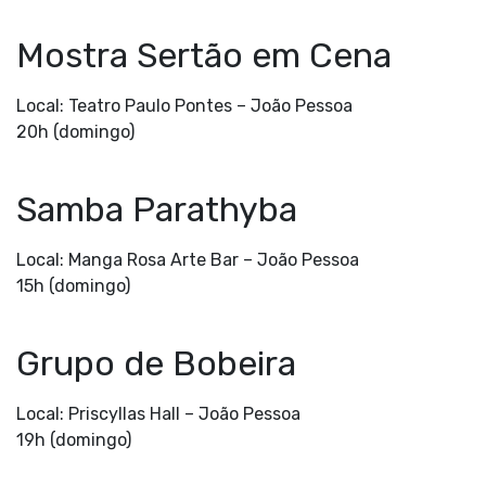
Mostra Sertão em Cena
Local: Teatro Paulo Pontes –
João Pessoa
20h (domingo)
Samba Parathyba
Local: Manga Rosa Arte Bar –
João Pessoa
15h (domingo)
Grupo de Bobeira
Local: Priscyllas Hall –
João Pessoa
19h (domingo)