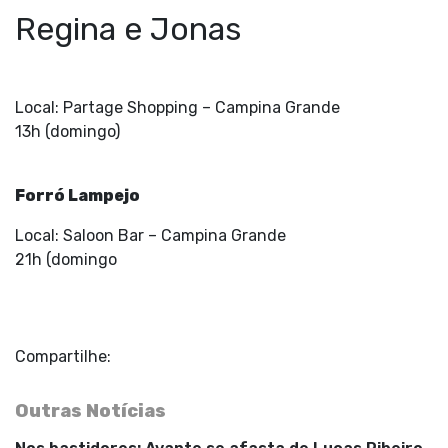
Regina e Jonas
Local: Partage Shopping –
Campina Grande
13h (domingo)
Forró Lampejo
Local: Saloon Bar –
Campina Grande
21h (domingo
Compartilhe:
Outras Notícias