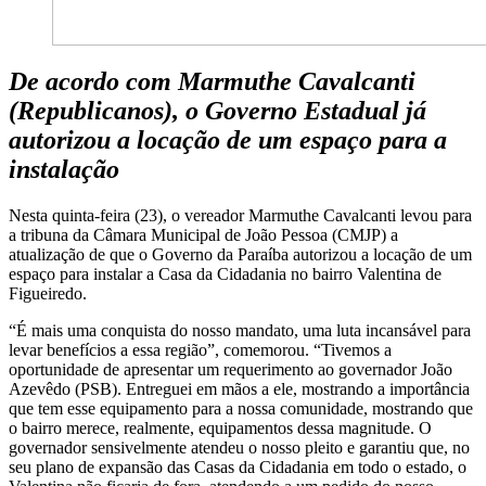
De acordo com Marmuthe Cavalcanti
(Republicanos), o Governo Estadual já
autorizou a locação de um espaço para a
instalação
Nesta quinta-feira (23), o vereador Marmuthe Cavalcanti levou para
a tribuna da Câmara Municipal de João Pessoa (CMJP) a
atualização de que o Governo da Paraíba autorizou a locação de um
espaço para instalar a Casa da Cidadania no bairro Valentina de
Figueiredo.
“É mais uma conquista do nosso mandato, uma luta incansável para
levar benefícios a essa região”, comemorou. “Tivemos a
oportunidade de apresentar um requerimento ao governador João
Azevêdo (PSB). Entreguei em mãos a ele, mostrando a importância
que tem esse equipamento para a nossa comunidade, mostrando que
o bairro merece, realmente, equipamentos dessa magnitude. O
governador sensivelmente atendeu o nosso pleito e garantiu que, no
seu plano de expansão das Casas da Cidadania em todo o estado, o