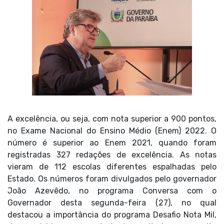
A excelência, ou seja, com nota superior a 900 pontos,
no Exame Nacional do Ensino Médio (Enem) 2022. O
número é superior ao Enem 2021, quando foram
registradas 327 redações de excelência. As notas
vieram de 112 escolas diferentes espalhadas pelo
Estado. Os números foram divulgados pelo governador
João Azevêdo, no programa Conversa com o
Governador desta segunda-feira (27), no qual
destacou a importância do programa Desafio Nota Mil,