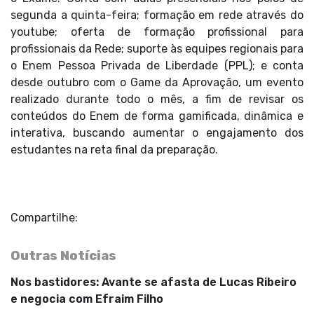
segunda a quinta-feira; formação em rede através do
youtube; oferta de formação profissional para
profissionais da Rede; suporte às equipes regionais para
o Enem Pessoa Privada de Liberdade (PPL); e conta
desde outubro com o Game da Aprovação, um evento
realizado durante todo o mês, a fim de revisar os
conteúdos do Enem de forma gamificada, dinâmica e
interativa, buscando aumentar o engajamento dos
estudantes na reta final da preparação.
Compartilhe:
Outras Notícias
Nos bastidores: Avante se afasta de Lucas Ribeiro
e negocia com Efraim Filho