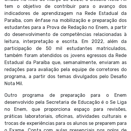
tem o objetivo de contribuir para o avanço dos
indicadores de aprendizagem na Rede Estadual da
Paraíba, com ênfase na mobilização e preparação dos
estudantes para a Prova de Redação no Enem, a partir
do desenvolvimento de competências relacionadas à
leitura, interpretação e escrita. Em 2022, além da
participação de 50 mil estudantes matriculados,
também foram atendidos os jovens egressos da Rede
Estadual da Paraíba que, semanalmente, enviaram as
redações para avaliação pela equipe de corretores do
programa, a partir dos temas divulgados pelo Desafio
Nota Mil.
Outro programa de preparação para o Enem
desenvolvido pela Secretaria de Educação é o Se Liga
no Enem, que proporciona espaço para revisões,
práticas laboratoriais, oficinas, atividades culturais e
trocas de experiências para os alunos se preparem para
o Exame. Conta com aulas presenciais nos polos de