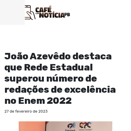
EDUCAÇÃO
João Azevêdo destaca
que Rede Estadual
superou número de
redações de excelência
no Enem 2022
27 de fevereiro de 2023