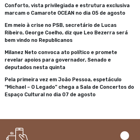
Conforto, vista privilegiada e estrutura exclusiva
marcam o Camarote OCEAN no dia 05 de agosto
Em meio à crise no PSB, secretário de Lucas
Ribeiro, George Coelho, diz que Leo Bezerra será
bem vindo no Republicanos
Milanez Neto convoca ato político e promete
revelar apoios para governador, Senado e
deputados nesta quinta
Pela primeira vez em João Pessoa, espetáculo
“Michael – O Legado” chega a Sala de Concertos do
Espaço Cultural no dia 07 de agosto