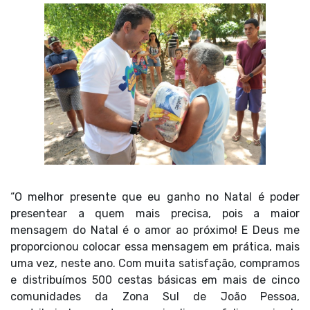
“O melhor presente que eu ganho no Natal é poder
presentear a quem mais precisa, pois a maior
mensagem do Natal é o amor ao próximo! E Deus me
proporcionou colocar essa mensagem em prática, mais
uma vez, neste ano. Com muita satisfação, compramos
e distribuímos 500 cestas básicas em mais de cinco
comunidades da Zona Sul de João Pessoa,