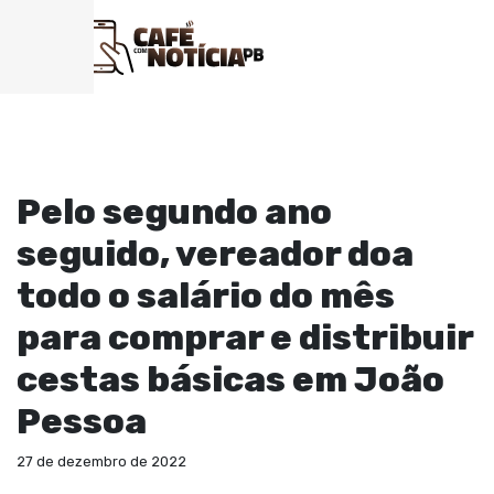
GERAL
Pelo segundo ano
seguido, vereador doa
todo o salário do mês
para comprar e distribuir
cestas básicas em João
Pessoa
27 de dezembro de 2022