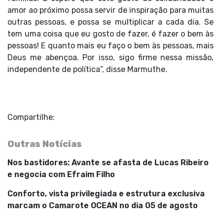
amor ao próximo possa servir de inspiração para muitas
outras pessoas, e possa se multiplicar a cada dia. Se
tem uma coisa que eu gosto de fazer, é fazer o bem às
pessoas! E quanto mais eu faço o bem às pessoas, mais
Deus me abençoa. Por isso, sigo firme nessa missão,
independente de política”, disse Marmuthe.
Compartilhe:
Outras Notícias
Nos bastidores: Avante se afasta de Lucas Ribeiro
e negocia com Efraim Filho
Conforto, vista privilegiada e estrutura exclusiva
marcam o Camarote OCEAN no dia 05 de agosto