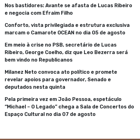
Nos bastidores: Avante se afasta de Lucas Ribeiro
e negocia com Efraim Filho
Conforto, vista privilegiada e estrutura exclusiva
marcam o Camarote OCEAN no dia 05 de agosto
Em meio à crise no PSB, secretário de Lucas
Ribeiro, George Coelho, diz que Leo Bezerra será
bem vindo no Republicanos
Milanez Neto convoca ato político e promete
revelar apoios para governador, Senado e
deputados nesta quinta
Pela primeira vez em João Pessoa, espetáculo
“Michael – O Legado” chega a Sala de Concertos do
Espaço Cultural no dia 07 de agosto