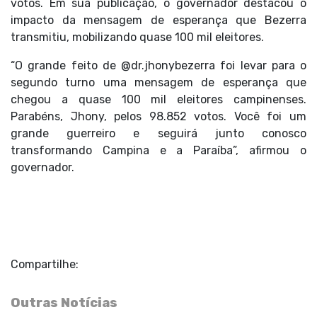
votos. Em sua publicação, o governador destacou o
impacto da mensagem de esperança que Bezerra
transmitiu, mobilizando quase 100 mil eleitores.
“O grande feito de @dr.jhonybezerra foi levar para o
segundo turno uma mensagem de esperança que
chegou a quase 100 mil eleitores campinenses.
Parabéns, Jhony, pelos 98.852 votos. Você foi um
grande guerreiro e seguirá junto conosco
transformando Campina e a Paraíba”, afirmou o
governador.
Compartilhe:
Outras Notícias