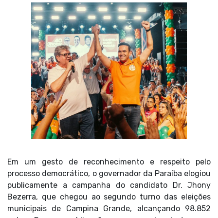
Em um gesto de reconhecimento e respeito pelo
processo democrático, o governador da Paraíba elogiou
publicamente a campanha do candidato Dr. Jhony
Bezerra, que chegou ao segundo turno das eleições
municipais de Campina Grande, alcançando 98.852