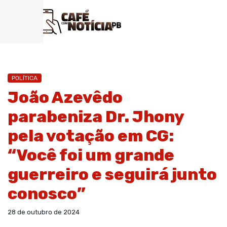
POLÍTICA
João Azevêdo
parabeniza Dr. Jhony
pela votação em CG:
“Você foi um grande
guerreiro e seguirá junto
conosco”
28 de outubro de 2024