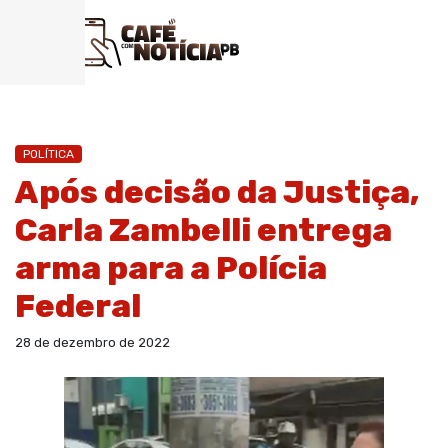
POLÍTICA
Após decisão da Justiça,
Carla Zambelli entrega
arma para a Polícia
Federal
28 de dezembro de 2022