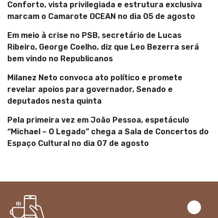
Conforto, vista privilegiada e estrutura exclusiva
marcam o Camarote OCEAN no dia 05 de agosto
Em meio à crise no PSB, secretário de Lucas
Ribeiro, George Coelho, diz que Leo Bezerra será
bem vindo no Republicanos
Milanez Neto convoca ato político e promete
revelar apoios para governador, Senado e
deputados nesta quinta
Pela primeira vez em João Pessoa, espetáculo
“Michael – O Legado” chega a Sala de Concertos do
Espaço Cultural no dia 07 de agosto