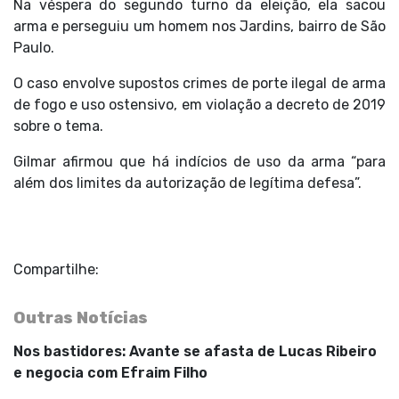
Na véspera do segundo turno da eleição, ela sacou
arma e perseguiu um homem nos Jardins, bairro de São
Paulo.
O caso envolve supostos crimes de porte ilegal de arma
de fogo e uso ostensivo, em violação a decreto de 2019
sobre o tema.
Gilmar afirmou que há indícios de uso da arma “para
além dos limites da autorização de legítima defesa”.
Compartilhe:
Outras Notícias
Nos bastidores: Avante se afasta de Lucas Ribeiro
e negocia com Efraim Filho