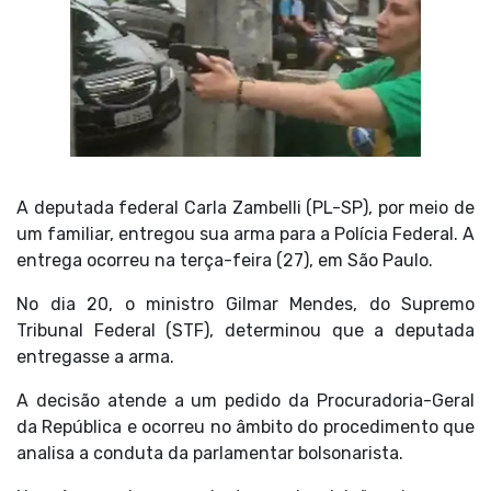
A deputada federal Carla Zambelli (PL-SP), por meio de
um familiar, entregou sua arma para a Polícia Federal. A
entrega ocorreu na terça-feira (27), em São Paulo.
No dia 20, o ministro Gilmar Mendes, do Supremo
Tribunal Federal (STF), determinou que a deputada
entregasse a arma.
A decisão atende a um pedido da Procuradoria-Geral
da República e ocorreu no âmbito do procedimento que
analisa a conduta da parlamentar bolsonarista.