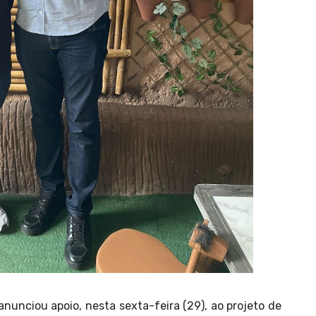
anunciou apoio, nesta sexta-feira (29), ao projeto de