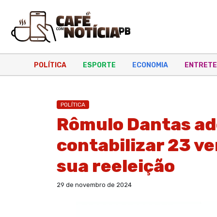
POLÍTICA
ESPORTE
ECONOMIA
ENTRETE
POLÍTICA
Rômulo Dantas ade
contabilizar 23 v
sua reeleição
29 de novembro de 2024