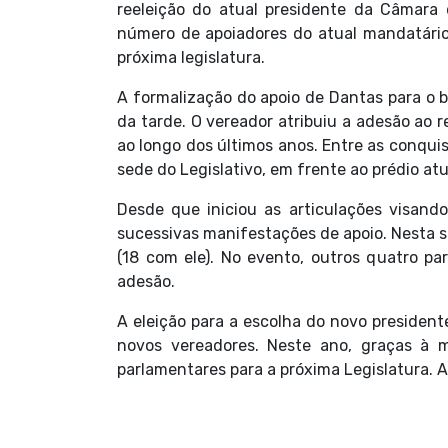
reeleição do atual presidente da Câmara
número de apoiadores do atual mandatário 
próxima legislatura.
A formalização do apoio de Dantas para o 
da tarde. O vereador atribuiu a adesão ao 
ao longo dos últimos anos. Entre as conqui
sede do Legislativo, em frente ao prédio atu
Desde que iniciou as articulações visando
sucessivas manifestações de apoio. Nesta 
(18 com ele). No evento, outros quatro p
adesão.
A eleição para a escolha do novo presidente
novos vereadores. Neste ano, graças à 
parlamentares para a próxima Legislatura. 