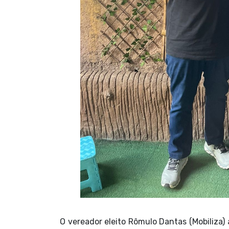
O vereador eleito Rômulo Dantas (Mobiliza) 