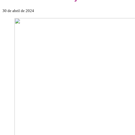
30 de abril de 2024