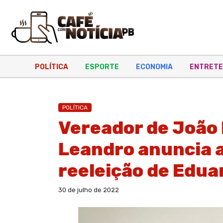
POLÍTICA
ESPORTE
ECONOMIA
ENTRETE
POLÍTICA
Vereador de João 
Leandro anuncia a
reeleição de Edua
30 de julho de 2022