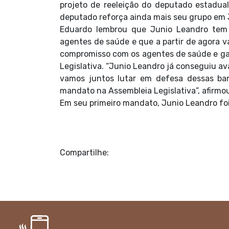
projeto de reeleição do deputado estadual
deputado reforça ainda mais seu grupo em Jo
Eduardo lembrou que Junio Leandro tem
agentes de saúde e que a partir de agora 
compromisso com os agentes de saúde e gar
Legislativa. “Junio Leandro já conseguiu a
vamos juntos lutar em defesa dessas ba
mandato na Assembleia Legislativa”, afirmo
Em seu primeiro mandato, Junio Leandro foi
Compartilhe: