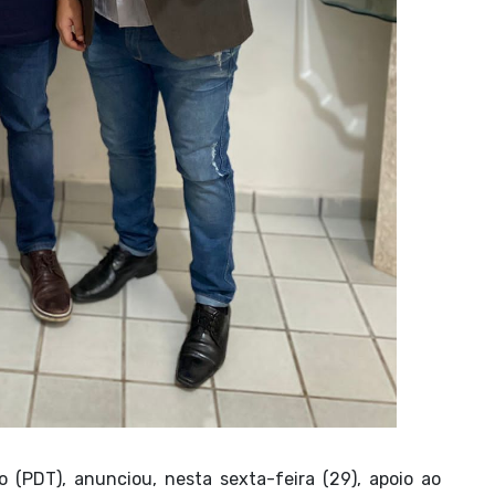
 (PDT), anunciou, nesta sexta-feira (29), apoio ao