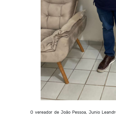
O vereador de João Pessoa, Junio Leandro