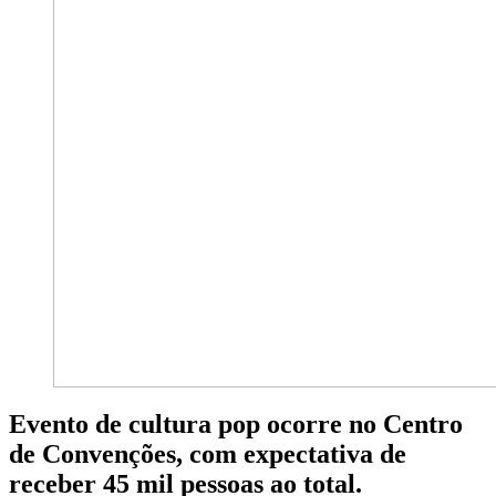
Evento de cultura pop ocorre no Centro
de Convenções, com expectativa de
receber 45 mil pessoas ao total.