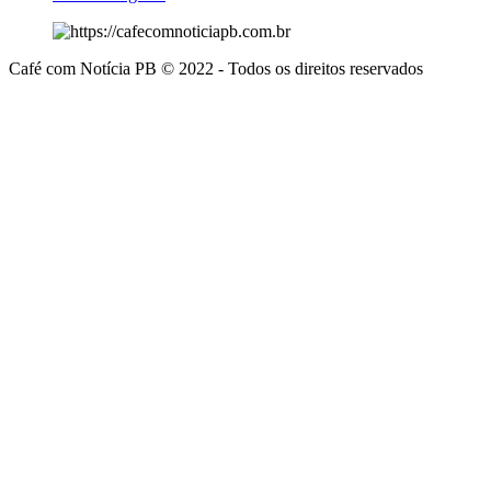
Café com Notícia PB © 2022 - Todos os direitos reservados