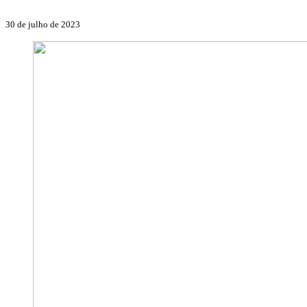
30 de julho de 2023