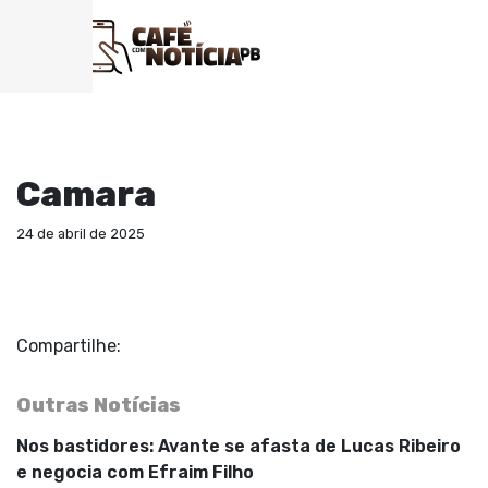
Camara
24 de abril de 2025
Compartilhe:
Outras Notícias
Nos bastidores: Avante se afasta de Lucas Ribeiro
e negocia com Efraim Filho