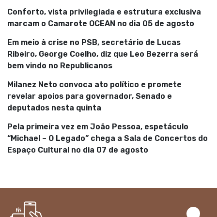
Conforto, vista privilegiada e estrutura exclusiva
marcam o Camarote OCEAN no dia 05 de agosto
Em meio à crise no PSB, secretário de Lucas
Ribeiro, George Coelho, diz que Leo Bezerra será
bem vindo no Republicanos
Milanez Neto convoca ato político e promete
revelar apoios para governador, Senado e
deputados nesta quinta
Pela primeira vez em João Pessoa, espetáculo
“Michael – O Legado” chega a Sala de Concertos do
Espaço Cultural no dia 07 de agosto