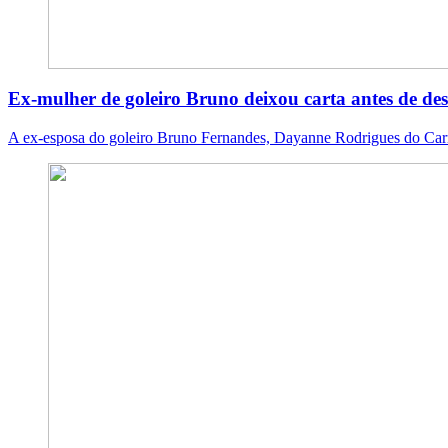
Ex-mulher de goleiro Bruno deixou carta antes de de
A ex-esposa do goleiro Bruno Fernandes, Dayanne Rodrigues do Carmo 