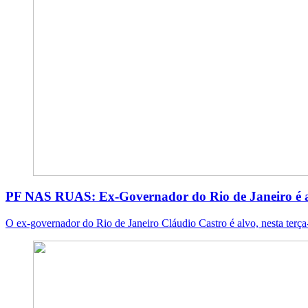
PF NAS RUAS: Ex-Governador do Rio de Janeiro é al
O ex-governador do Rio de Janeiro Cláudio Castro é alvo, nesta terça-