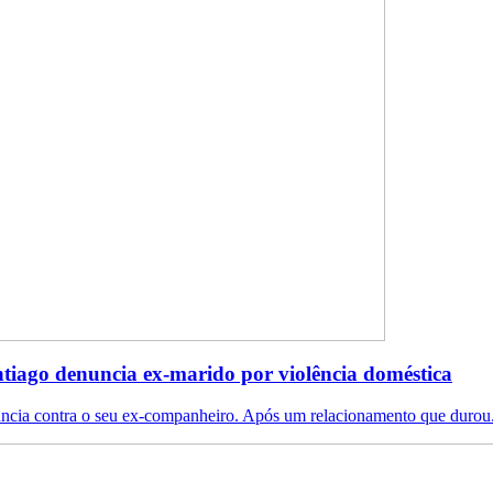
tiago denuncia ex-marido por violência doméstica
ncia contra o seu ex-companheiro. Após um relacionamento que durou.