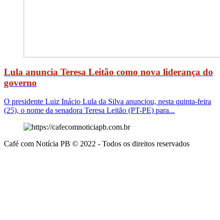
Lula anuncia Teresa Leitão como nova liderança do
governo
O presidente Luiz Inácio Lula da Silva anunciou, nesta quinta-feira
(25), o nome da senadora Teresa Leitão (PT-PE) para...
Café com Notícia PB © 2022 - Todos os direitos reservados