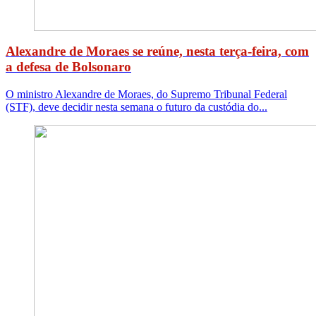
Alexandre de Moraes se reúne, nesta terça-feira, com
a defesa de Bolsonaro
O ministro Alexandre de Moraes, do Supremo Tribunal Federal
(STF), deve decidir nesta semana o futuro da custódia do...