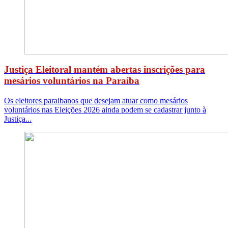
Justiça Eleitoral mantém abertas inscrições para
mesários voluntários na Paraíba
Os eleitores paraibanos que desejam atuar como mesários
voluntários nas Eleições 2026 ainda podem se cadastrar junto à
Justiça...