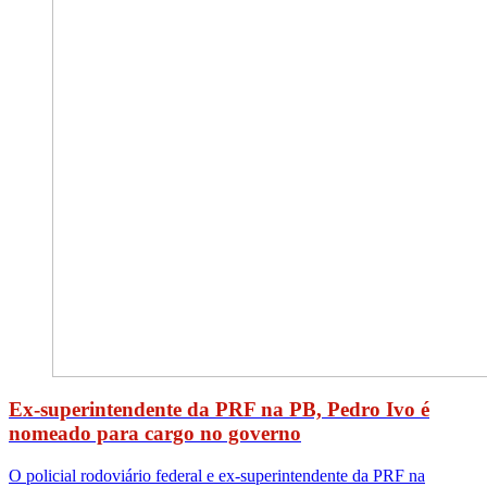
Ex-superintendente da PRF na PB, Pedro Ivo é
nomeado para cargo no governo
O policial rodoviário federal e ex-superintendente da PRF na