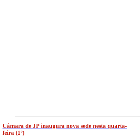
Câmara de JP inaugura nova sede nesta quarta-
feira (1º)