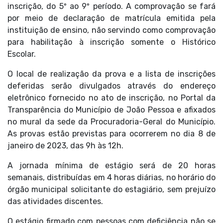
inscrição, do 5º ao 9º período. A comprovação se fará
por meio de declaração de matrícula emitida pela
instituição de ensino, não servindo como comprovação
para habilitação à inscrição somente o Histórico
Escolar.
O local de realização da prova e a lista de inscrições
deferidas serão divulgados através do endereço
eletrônico fornecido no ato de inscrição, no Portal da
Transparência do Município de João Pessoa e afixados
no mural da sede da Procuradoria-Geral do Município.
As provas estão previstas para ocorrerem no dia 8 de
janeiro de 2023, das 9h às 12h.
A jornada mínima de estágio será de 20 horas
semanais, distribuídas em 4 horas diárias, no horário do
órgão municipal solicitante do estagiário, sem prejuízo
das atividades discentes.
O estágio firmado com pessoas com deficiência não se