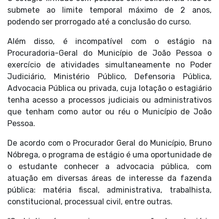
submete ao limite temporal máximo de 2 anos,
podendo ser prorrogado até a conclusão do curso.
Além disso, é incompatível com o estágio na
Procuradoria-Geral do Município de João Pessoa o
exercício de atividades simultaneamente no Poder
Judiciário, Ministério Público, Defensoria Pública,
Advocacia Pública ou privada, cuja lotação o estagiário
tenha acesso a processos judiciais ou administrativos
que tenham como autor ou réu o Município de João
Pessoa.
De acordo com o Procurador Geral do Município, Bruno
Nóbrega, o programa de estágio é uma oportunidade de
o estudante conhecer a advocacia pública, com
atuação em diversas áreas de interesse da fazenda
pública: matéria fiscal, administrativa, trabalhista,
constitucional, processual civil, entre outras.