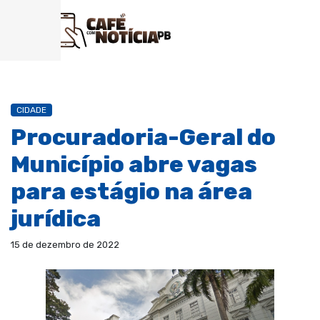
CIDADE
Procuradoria-Geral do
Município abre vagas
para estágio na área
jurídica
15 de dezembro de 2022