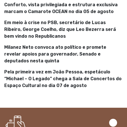
Conforto, vista privilegiada e estrutura exclusiva
marcam o Camarote OCEAN no dia 05 de agosto
Em meio à crise no PSB, secretário de Lucas
Ribeiro, George Coelho, diz que Leo Bezerra será
bem vindo no Republicanos
Milanez Neto convoca ato político e promete
revelar apoios para governador, Senado e
deputados nesta quinta
Pela primeira vez em João Pessoa, espetáculo
“Michael – O Legado” chega a Sala de Concertos do
Espaço Cultural no dia 07 de agosto