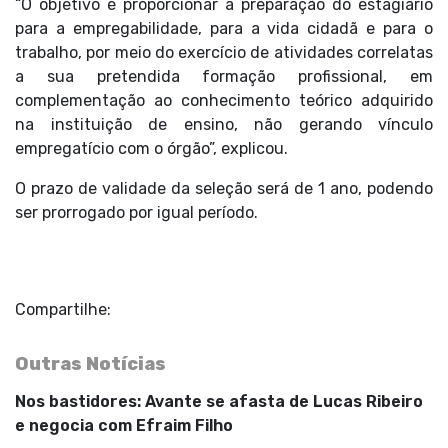
“O objetivo é proporcionar a preparação do estagiário
para a empregabilidade, para a vida cidadã e para o
trabalho, por meio do exercício de atividades correlatas
a sua pretendida formação profissional, em
complementação ao conhecimento teórico adquirido
na instituição de ensino, não gerando vínculo
empregatício com o órgão”, explicou.
O prazo de validade da seleção será de 1 ano, podendo
ser prorrogado por igual período.
Compartilhe:
Outras Notícias
Nos bastidores: Avante se afasta de Lucas Ribeiro
e negocia com Efraim Filho