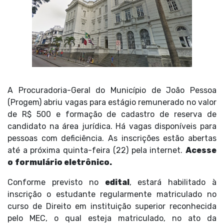
A Procuradoria-Geral do Município de João Pessoa
(Progem) abriu vagas para estágio remunerado no valor
de R$ 500 e formação de cadastro de reserva de
candidato na área jurídica. Há vagas disponíveis para
pessoas com deficiência. As inscrições estão abertas
até a próxima quinta-feira (22) pela internet.
Acesse
o
formulário eletrônico.
Conforme previsto no
edital
, estará habilitado à
inscrição o estudante regularmente matriculado no
curso de Direito em instituição superior reconhecida
pelo MEC, o qual esteja matriculado, no ato da