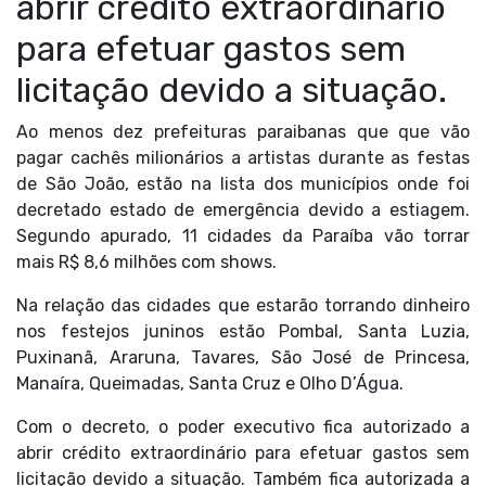
abrir crédito extraordinário
para efetuar gastos sem
licitação devido a situação.
Ao menos dez prefeituras paraibanas que que vão
pagar cachês milionários a artistas durante as festas
de São João, estão na lista dos municípios onde foi
decretado estado de emergência devido a estiagem.
Segundo apurado,
11 cidades da Paraíba vão torrar
mais R$ 8,6 milhões
com shows.
Na relação das cidades que estarão torrando dinheiro
nos festejos juninos estão Pombal, Santa Luzia,
Puxinanã, Araruna, Tavares, São José de Princesa,
Manaíra, Queimadas, Santa Cruz e Olho D’Água.
Com o decreto, o poder executivo fica autorizado a
abrir crédito extraordinário para efetuar gastos sem
licitação devido a situação. Também fica autorizada a