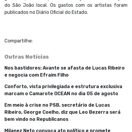
do São João local. Os gastos com os artistas foram
publicados no Diário Oficial do Estado.
Compartilhe:
Outras Notícias
Nos bastidores: Avante se afasta de Lucas Ribeiro
e negocia com Efraim Filho
Conforto, vista privilegiada e estrutura exclusiva
marcam o Camarote OCEAN no dia 05 de agosto
Em meio à crise no PSB, secretário de Lucas
Ribeiro, George Coelho, diz que Leo Bezerra será
bem vindo no Republicanos
Milanez Neto convoca ato político e promete