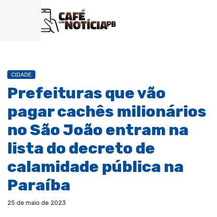
CIDADE
Prefeituras que vão
pagar cachês milionários
no São João entram na
lista do decreto de
calamidade pública na
Paraíba
25 de maio de 2023