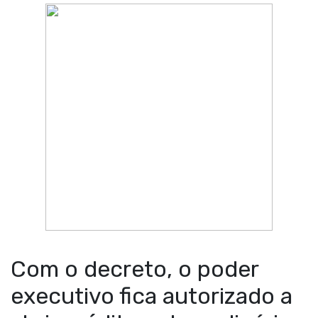
Com o decreto, o poder
executivo fica autorizado a