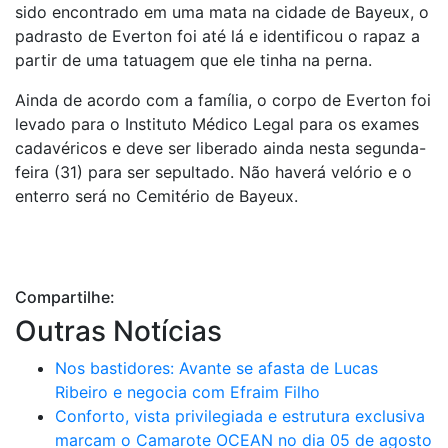
sido encontrado em uma mata na cidade de Bayeux, o
padrasto de Everton foi até lá e identificou o rapaz a
partir de uma tatuagem que ele tinha na perna.
Ainda de acordo com a família, o corpo de Everton foi
levado para o Instituto Médico Legal para os exames
cadavéricos e deve ser liberado ainda nesta segunda-
feira (31) para ser sepultado. Não haverá velório e o
enterro será no Cemitério de Bayeux.
Compartilhe:
Outras Notícias
Nos bastidores: Avante se afasta de Lucas
Ribeiro e negocia com Efraim Filho
Conforto, vista privilegiada e estrutura exclusiva
marcam o Camarote OCEAN no dia 05 de agosto