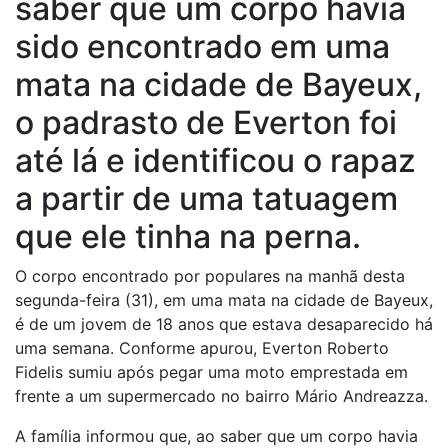
saber que um corpo havia
sido encontrado em uma
mata na cidade de Bayeux,
o padrasto de Everton foi
até lá e identificou o rapaz
a partir de uma tatuagem
que ele tinha na perna.
O corpo encontrado por populares na manhã desta
segunda-feira (31), em uma mata na cidade de Bayeux,
é de um jovem de 18 anos que estava desaparecido há
uma semana. Conforme apurou, Everton Roberto
Fidelis sumiu após pegar uma moto emprestada em
frente a um supermercado no bairro Mário Andreazza.
A família informou que, ao saber que um corpo havia