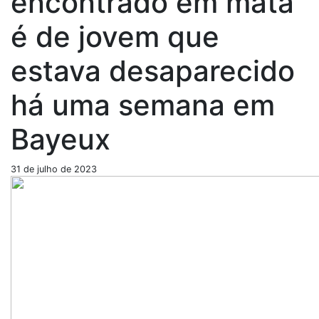
encontrado em mata
é de jovem que
estava desaparecido
há uma semana em
Bayeux
31 de julho de 2023