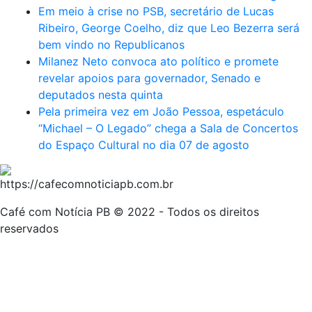
Em meio à crise no PSB, secretário de Lucas
Ribeiro, George Coelho, diz que Leo Bezerra será
bem vindo no Republicanos
Milanez Neto convoca ato político e promete
revelar apoios para governador, Senado e
deputados nesta quinta
Pela primeira vez em João Pessoa, espetáculo
“Michael – O Legado” chega a Sala de Concertos
do Espaço Cultural no dia 07 de agosto
Café com Notícia PB © 2022 - Todos os direitos
reservados