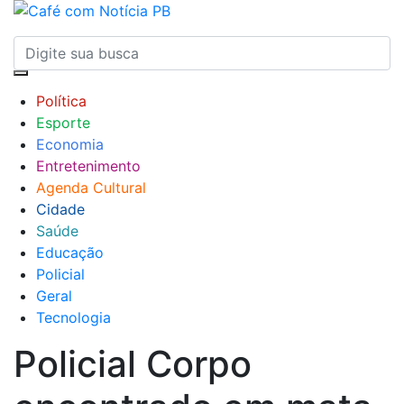
Política
Esporte
Economia
Entretenimento
Agenda Cultural
Cidade
Saúde
Educação
Policial
Geral
Tecnologia
Policial
Corpo