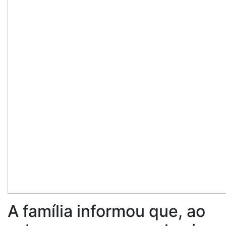
A família informou que, ao