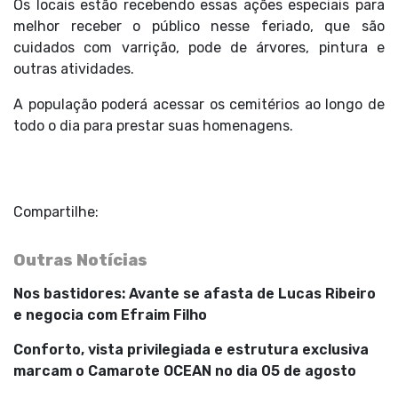
Os locais estão recebendo essas ações especiais para
melhor receber o público nesse feriado, que são
cuidados com varrição, pode de árvores, pintura e
outras atividades.
A população poderá acessar os cemitérios ao longo de
todo o dia para prestar suas homenagens.
Compartilhe:
Outras Notícias
Nos bastidores: Avante se afasta de Lucas Ribeiro
e negocia com Efraim Filho
Conforto, vista privilegiada e estrutura exclusiva
marcam o Camarote OCEAN no dia 05 de agosto