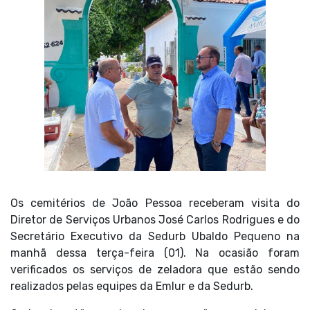
Os cemitérios de João Pessoa receberam visita do
Diretor de Serviços Urbanos José Carlos Rodrigues e do
Secretário Executivo da Sedurb Ubaldo Pequeno na
manhã dessa terça-feira (01). Na ocasião foram
verificados os serviços de zeladora que estão sendo
realizados pelas equipes da Emlur e da Sedurb.