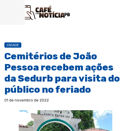
CIDADE
Cemitérios de João
Pessoa recebem ações
da Sedurb para visita do
público no feriado
01 de novembro de 2022