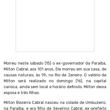
Morreu neste sábado (15) o ex-governador da Paraíba,
Milton Cabral, aos 101 anos. Ele morreu em sua casa, de
causas naturais, às 9h, no
Rio de Janeiro
. O velório de
Milton será realizado no domingo (16), na capital
carioca, ainda sem local e horário definido. Milton deixa
esposa e três filhas.
Milton Bezerra Cabral nasceu na cidade de
Umbuzeiro
,
na Paraíba, e era filho de Severino Cabral, ex-prefeito