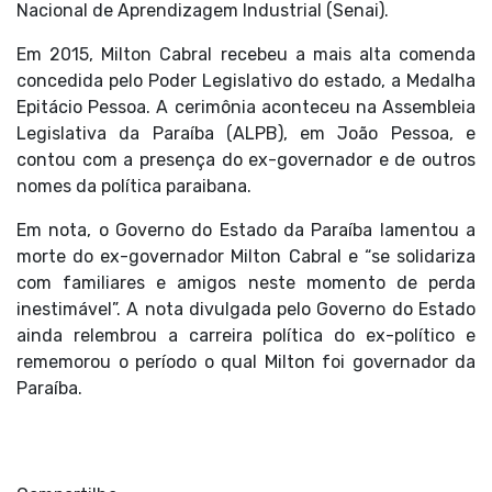
Nacional de Aprendizagem Industrial (Senai).
Em 2015, Milton Cabral recebeu a mais alta comenda
concedida pelo Poder Legislativo do estado, a Medalha
Epitácio Pessoa. A cerimônia aconteceu na Assembleia
Legislativa da Paraíba (ALPB), em
João Pessoa
, e
contou com a presença do ex-governador e de outros
nomes da política paraibana.
Em nota, o Governo do Estado da Paraíba lamentou a
morte do ex-governador Milton Cabral e “se solidariza
com familiares e amigos neste momento de perda
inestimável”. A nota divulgada pelo Governo do Estado
ainda relembrou a carreira política do ex-político e
rememorou o período o qual Milton foi governador da
Paraíba.