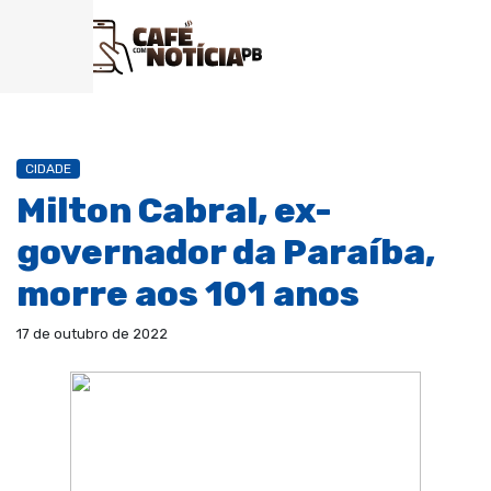
CIDADE
Milton Cabral, ex-
governador da Paraíba,
morre aos 101 anos
17 de outubro de 2022