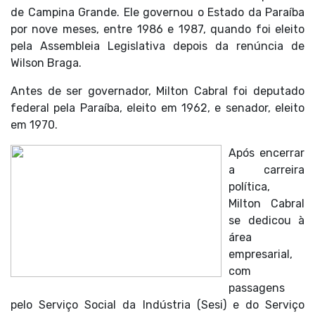
de
Campina Grande
. Ele governou o Estado da Paraíba
por nove meses, entre 1986 e 1987, quando foi eleito
pela Assembleia Legislativa depois da renúncia de
Wilson Braga.
Antes de ser governador, Milton Cabral foi deputado
federal pela Paraíba, eleito em 1962, e senador, eleito
em 1970.
Após encerrar
a carreira
política,
Milton Cabral
se dedicou à
área
empresarial,
com
passagens
pelo Serviço Social da Indústria (Sesi) e do Serviço