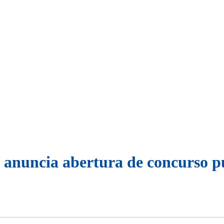
a anuncia abertura de concurso p