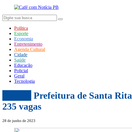
Política
Esporte
Economia
Entretenimento
Agenda Cultural
Cidade
Saúde
Educação
Policial
Geral
Tecnologia
Cidade
Prefeitura de Santa Rit
235 vagas
28 de junho de 2023