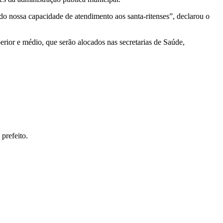
ndo nossa capacidade de atendimento aos santa-ritenses”, declarou o
perior e médio, que serão alocados nas secretarias de Saúde,
prefeito.