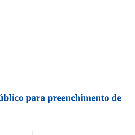
úblico para preenchimento de